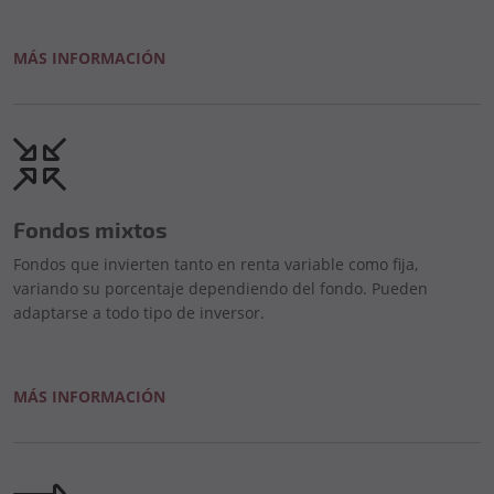
MÁS INFORMACIÓN
Fondos mixtos
Fondos que invierten tanto en renta variable como fija,
variando su porcentaje dependiendo del fondo. Pueden
adaptarse a todo tipo de inversor.
MÁS INFORMACIÓN