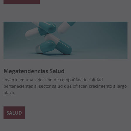
Megatendencias Salud
Invierte en una selección de compañías de calidad
pertenecientes al sector salud que ofrecen crecimiento a largo
plazo.
SALUD