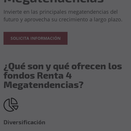
Invierte en las principales megatendencias del
futuro y aprovecha su crecimiento a largo plazo.
SOLICITA INFORMACIÓN
¿Qué son y qué ofrecen los
fondos Renta 4
Megatendencias?
Diversificación