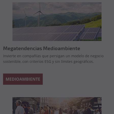
Megatendencias Medioambiente
Invierte en compañías que persigan un modelo de negocio
sostenible, con criterios ESG y sin límites geográficos.
MEDIOAMBIENTE