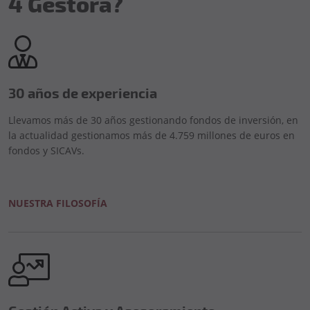
4 Gestora?
30 años de experiencia
Llevamos más de 30 años gestionando fondos de inversión, en
la actualidad gestionamos más de 4.759 millones de euros en
fondos y SICAVs.
NUESTRA FILOSOFÍA