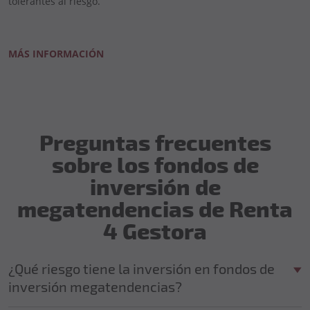
tolerantes al riesgo.
MÁS INFORMACIÓN
Preguntas frecuentes
sobre los fondos de
inversión de
megatendencias de Renta
4 Gestora
¿Qué riesgo tiene la inversión en fondos de
inversión megatendencias?