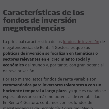
Características de los
fondos de inversión
megatendencias
La principal característica de los
fondos de inversión
de
megatendencias de Renta 4 Gestora es que sus
políticas de inversión se focalizan en temáticas o
sectores relevantes en el crecimiento social y
económico
del mundo y, por tanto, con gran potencial
de revalorización.
Por eso mismo, estos fondos de renta variable son
recomendados para inversores tolerantes y con un
horizonte temporal a largo plazo
, ya que es cuando se
espera ofrezcan su máximo potencial de rentabilidad.
En Renta 4 Gestora, contamos con los fondos de
megatendencias de Tecnología, Consumo, Medio