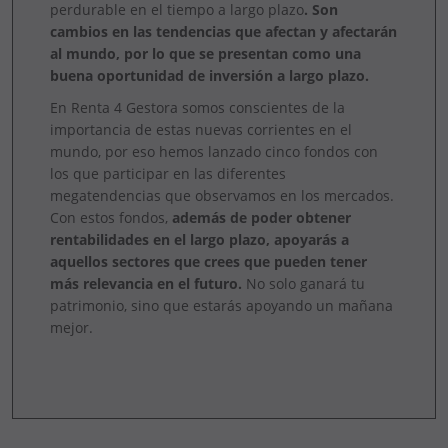
perdurable en el tiempo a largo plazo
. Son
cambios en las tendencias que afectan y afectarán
al mundo, por lo que se presentan como una
buena oportunidad de inversión a largo plazo.
En Renta 4 Gestora somos conscientes de la
importancia de estas nuevas corrientes en el
mundo, por eso hemos lanzado cinco fondos con
los que participar en las diferentes
megatendencias que observamos en los mercados.
Con estos fondos,
además de poder obtener
rentabilidades en el largo plazo, apoyarás a
aquellos sectores que crees que pueden tener
más relevancia en el futuro.
No solo ganará tu
patrimonio, sino que estarás apoyando un mañana
mejor.