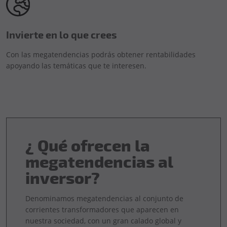
Invierte en lo que crees
Con las megatendencias podrás obtener rentabilidades
apoyando las temáticas que te interesen.
¿ Qué ofrecen la
megatendencias al
inversor?
Denominamos megatendencias al conjunto de
corrientes transformadores que aparecen en
nuestra sociedad, con un gran calado global y