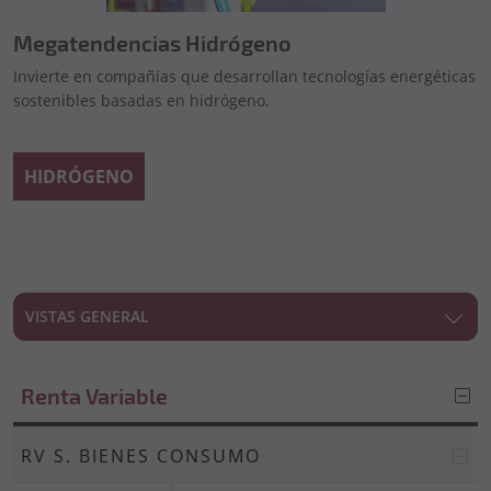
Megatendencias Hidrógeno
Invierte en compañías que desarrollan tecnologías energéticas
sostenibles basadas en hidrógeno.
HIDRÓGENO
VISTAS GENERAL
Renta Variable
RV S. BIENES CONSUMO