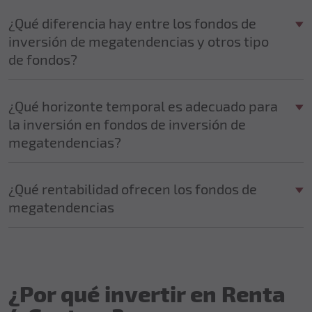
¿Qué diferencia hay entre los fondos de
inversión de megatendencias y otros tipo
de fondos?
¿Qué horizonte temporal es adecuado para
la inversión en fondos de inversión de
megatendencias?
¿Qué rentabilidad ofrecen los fondos de
megatendencias
¿Por qué invertir en Renta