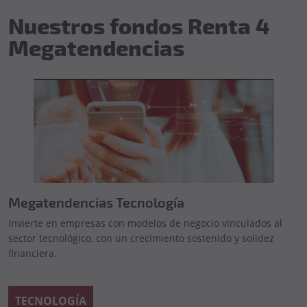
Nuestros fondos Renta 4
Megatendencias
Megatendencias Tecnología
Invierte en empresas con modelos de negocio vinculados al
sector tecnológico, con un crecimiento sostenido y solidez
financiera.
TECNOLOGÍA