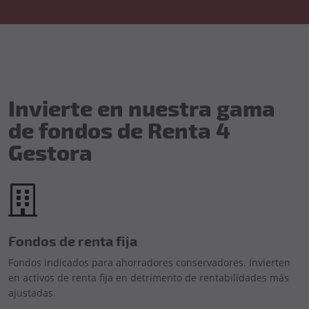
Invierte en nuestra gama
de fondos de Renta 4
Gestora
Fondos de renta fija
Fondos indicados para ahorradores conservadores. Invierten
en activos de renta fija en detrimento de rentabilidades más
ajustadas.