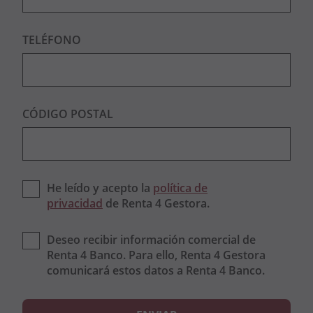
TELÉFONO
CÓDIGO POSTAL
He leído y acepto la
política de
privacidad
de Renta 4 Gestora.
Deseo recibir información comercial de
Renta 4 Banco. Para ello, Renta 4 Gestora
comunicará estos datos a Renta 4 Banco.