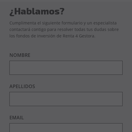
¿Hablamos?
Cumplimenta el siguiente formulario y un especialista
contactará contigo para resolver todas tus dudas sobre
los fondos de inversión de Renta 4 Gestora.
NOMBRE
APELLIDOS
EMAIL