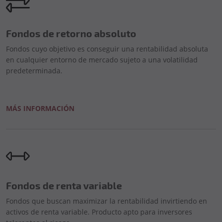
Fondos de retorno absoluto
Fondos cuyo objetivo es conseguir una rentabilidad absoluta
en cualquier entorno de mercado sujeto a una volatilidad
predeterminada.
MÁS INFORMACIÓN
Fondos de renta variable
Fondos que buscan maximizar la rentabilidad invirtiendo en
activos de renta variable. Producto apto para inversores