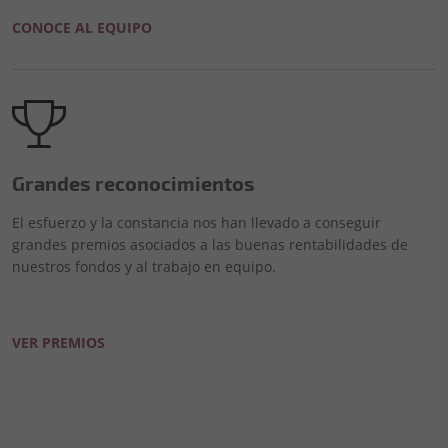
CONOCE AL EQUIPO
Grandes reconocimientos
El esfuerzo y la constancia nos han llevado a conseguir
grandes premios asociados a las buenas rentabilidades de
nuestros fondos y al trabajo en equipo.
VER PREMIOS