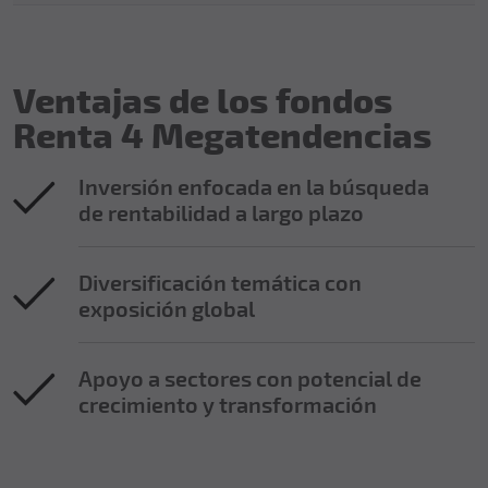
Ventajas de los fondos
Renta 4 Megatendencias
Inversión enfocada en la búsqueda
de rentabilidad a largo plazo
Diversificación temática con
exposición global
Apoyo a sectores con potencial de
crecimiento y transformación