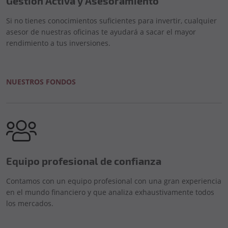
Gestión Activa y Asesoramiento
Si no tienes conocimientos suficientes para invertir, cualquier
asesor de nuestras oficinas te ayudará a sacar el mayor
rendimiento a tus inversiones.
NUESTROS FONDOS
Equipo profesional de confianza
Contamos con un equipo profesional con una gran experiencia
en el mundo financiero y que analiza exhaustivamente todos
los mercados.