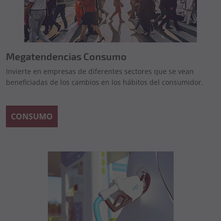
Megatendencias Consumo
Invierte en empresas de diferentes sectores que se vean
beneficiadas de los cambios en los hábitos del consumidor.
CONSUMO