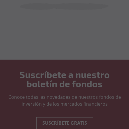
Suscríbete a nuestro
boletín de fondos
Conoce todas las novedades de nuestros fondos de
inversión y de los mercados financieros
SUSCRÍBETE GRATIS