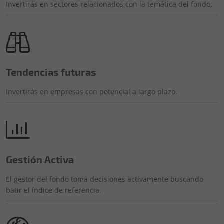
Invertirás en sectores relacionados con la temática del fondo.
Tendencias futuras
Invertirás en empresas con potencial a largo plazo.
Gestión Activa
El gestor del fondo toma decisiones activamente buscando
batir el índice de referencia.