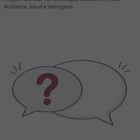
Ambiente, Salud e Hidrógeno.