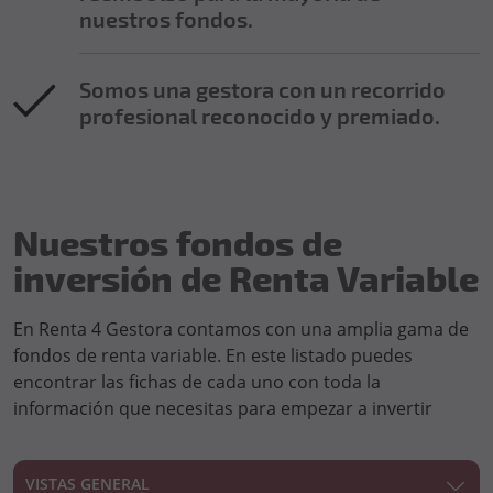
nuestros fondos.
Somos una gestora con un recorrido
profesional reconocido y premiado.
Nuestros fondos de
inversión de Renta Variable
En Renta 4 Gestora contamos con una amplia gama de
fondos de renta variable. En este listado puedes
encontrar las fichas de cada uno con toda la
información que necesitas para empezar a invertir
VISTAS GENERAL