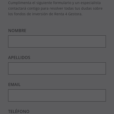
Cumplimenta el siguiente formulario y un especialista
contactará contigo para resolver todas tus dudas sobre
los fondos de inversión de Renta 4 Gestora.
NOMBRE
APELLIDOS
EMAIL
TELÉFONO