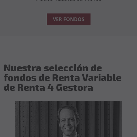
VER FONDOS
Nuestra selección de
fondos de Renta Variable
de Renta 4 Gestora