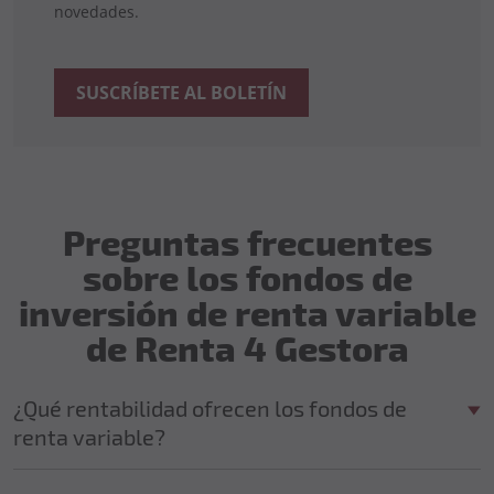
novedades.
SUSCRÍBETE AL BOLETÍN
Preguntas frecuentes
sobre los fondos de
inversión de renta variable
de Renta 4 Gestora
¿Qué rentabilidad ofrecen los fondos de
renta variable?