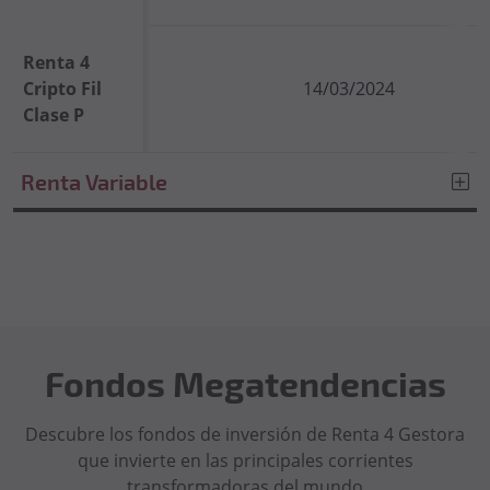
Renta 4
Cripto Fil
14/03/2024
Clase P
Renta Variable
Fondos Megatendencias
Descubre los fondos de inversión de Renta 4 Gestora
que invierte en las principales corrientes
transformadoras del mundo