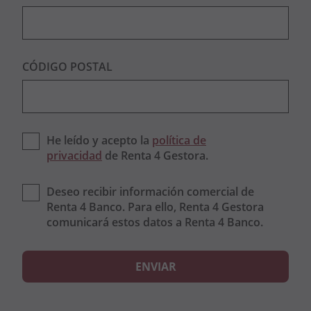
CÓDIGO POSTAL
He leído y acepto la
política de
privacidad
de Renta 4 Gestora.
Deseo recibir información comercial de
Renta 4 Banco. Para ello, Renta 4 Gestora
comunicará estos datos a Renta 4 Banco.
ENVIAR