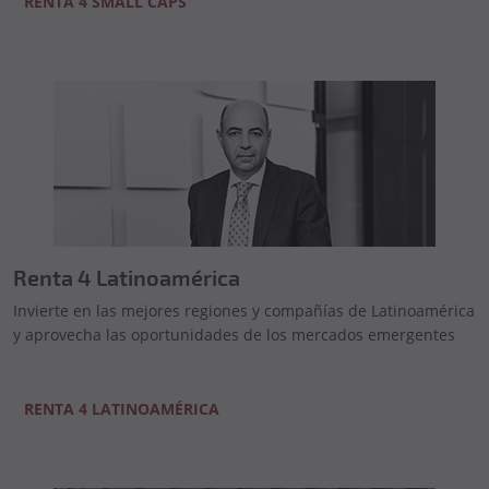
RENTA 4 SMALL CAPS
Renta 4 Latinoamérica
Invierte en las mejores regiones y compañías de Latinoamérica
y aprovecha las oportunidades de los mercados emergentes
RENTA 4 LATINOAMÉRICA