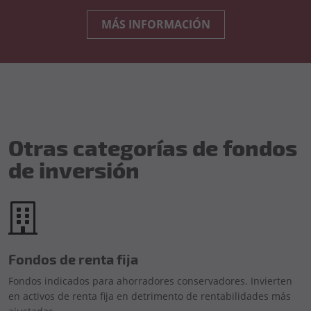
MÁS INFORMACIÓN
Otras categorías de fondos
de inversión
Fondos de renta fija
Fondos indicados para ahorradores conservadores. Invierten
en activos de renta fija en detrimento de rentabilidades más