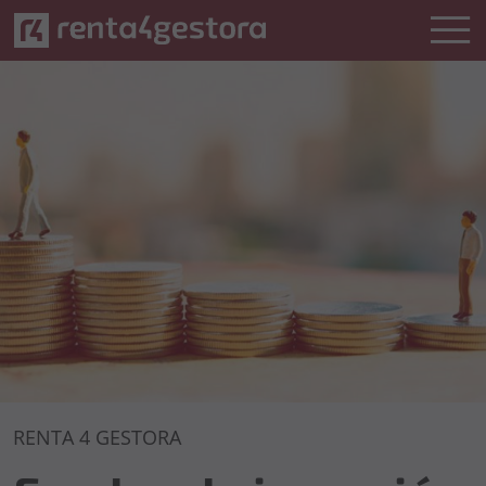
Fondos de inversión de Renta Variable
RENTA 4 GESTORA