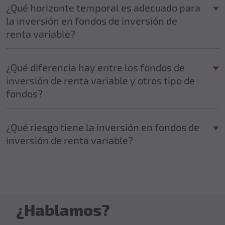
¿Qué horizonte temporal es adecuado para
la inversión en fondos de inversión de
renta variable?
¿Qué diferencia hay entre los fondos de
inversión de renta variable y otros tipo de
fondos?
¿Qué riesgo tiene la inversión en fondos de
inversión de renta variable?
¿Hablamos?