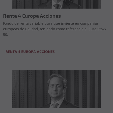
Renta 4 Europa Acciones
Fondo de renta variable pura que invierte en compañías
europeas de Calidad, teniendo como referencia el Euro Stoxx
50.
RENTA 4 EUROPA ACCIONES