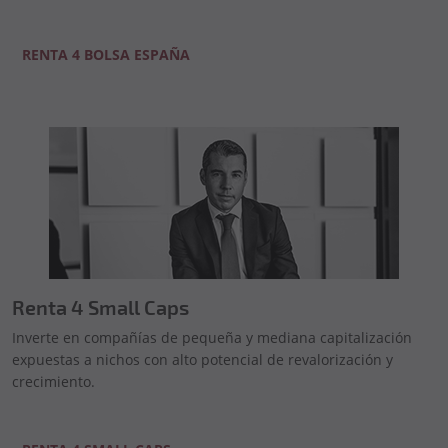
RENTA 4 BOLSA ESPAÑA
Renta 4 Small Caps
Inverte en compañías de pequeña y mediana capitalización
expuestas a nichos con alto potencial de revalorización y
crecimiento.