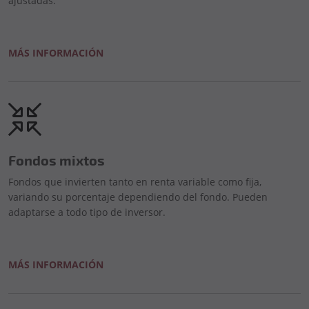
ajustadas.
MÁS INFORMACIÓN
Fondos mixtos
Fondos que invierten tanto en renta variable como fija,
variando su porcentaje dependiendo del fondo. Pueden
adaptarse a todo tipo de inversor.
MÁS INFORMACIÓN