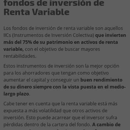
fondos de inversión de
Renta Variable
Los fondos de inversión de renta variable son aquellos
IICs (Instrumentos de Inversión Colectiva)
que invierten
más del 75% de su patrimonio en activos de renta
variable,
con el objetivo de buscar mayores
rentabilidades.
Estos instrumentos de inversión son la mejor opción
para los ahorradores que tengan como objetivo
aumentar el capital y conseguir un
buen rendimiento
de su dinero siempre con la vista puesta en el medio-
largo plazo
.
Cabe tener en cuenta que la renta variable está más
expuesta a más volatilidad que otros activos de
inversión. Esto puede acarrear que el inversor sufra
pérdidas dentro de la cartera del fondo.
A cambio de