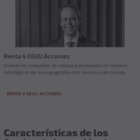
Renta 4 EEUU Acciones
Invierte en compañías de calidad posicionadas en sectores
estratégicos del área geográfica más dinámica del mundo.
RENTA 4 EEUU ACCIONES
Características de los