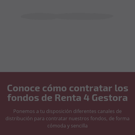
Conoce cómo contratar los
fondos de Renta 4 Gestora
Ponemos a tu disposición diferentes canales de
distribución para contratar nuestros fondos, de forma
cómoda y sencilla