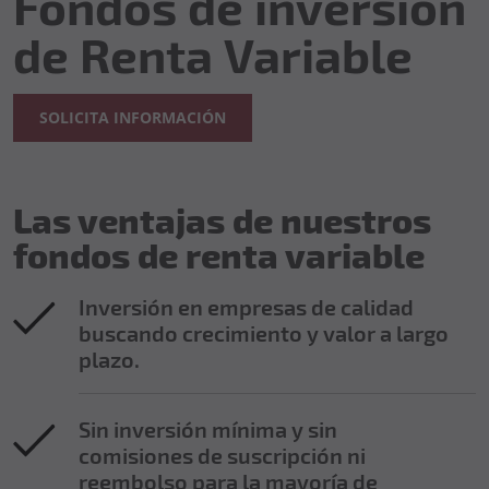
Fondos de inversión
de Renta Variable
SOLICITA INFORMACIÓN
Las ventajas de nuestros
fondos de renta variable
Inversión en empresas de calidad
buscando crecimiento y valor a largo
plazo.
Sin inversión mínima y sin
comisiones de suscripción ni
reembolso para la mayoría de