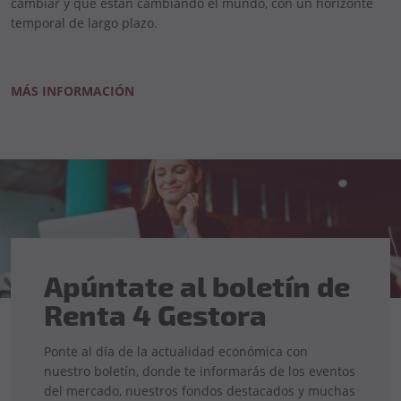
cambiar y que están cambiando el mundo, con un horizonte
temporal de largo plazo.
MÁS INFORMACIÓN
Apúntate al boletín de
Renta 4 Gestora
Ponte al día de la actualidad económica con
nuestro boletín, donde te informarás de los eventos
del mercado, nuestros fondos destacados y muchas