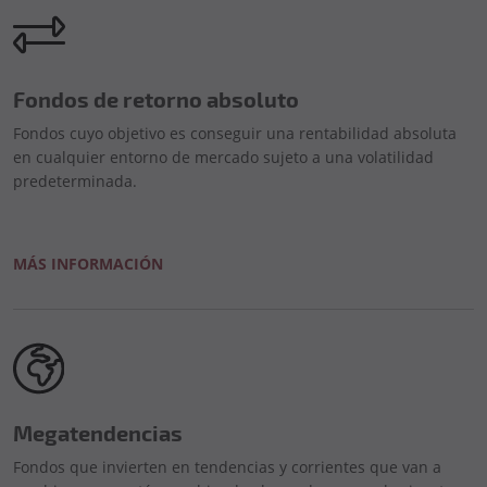
Fondos de retorno absoluto
Fondos cuyo objetivo es conseguir una rentabilidad absoluta
en cualquier entorno de mercado sujeto a una volatilidad
predeterminada.
MÁS INFORMACIÓN
Megatendencias
Fondos que invierten en tendencias y corrientes que van a