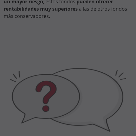
un mayor riesgo
, estos fondos
pueden ofrecer
rentabilidades muy superiores
a las de otros fondos
más conservadores.