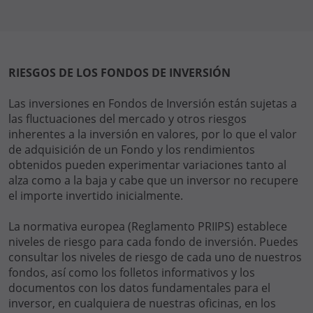
RIESGOS DE LOS FONDOS DE INVERSIÓN
Las inversiones en Fondos de Inversión están sujetas a
las fluctuaciones del mercado y otros riesgos
inherentes a la inversión en valores, por lo que el valor
de adquisición de un Fondo y los rendimientos
obtenidos pueden experimentar variaciones tanto al
alza como a la baja y cabe que un inversor no recupere
el importe invertido inicialmente.
La normativa europea (Reglamento PRIIPS) establece
niveles de riesgo para cada fondo de inversión. Puedes
consultar los niveles de riesgo de cada uno de nuestros
fondos, así como los folletos informativos y los
documentos con los datos fundamentales para el
inversor, en cualquiera de nuestras oficinas, en los