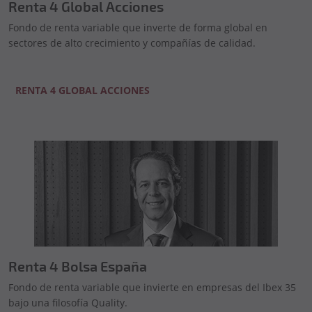
Renta 4 Global Acciones
Fondo de renta variable que inverte de forma global en
sectores de alto crecimiento y compañías de calidad.
RENTA 4 GLOBAL ACCIONES
Renta 4 Bolsa España
Fondo de renta variable que invierte en empresas del Ibex 35
bajo una filosofía Quality.