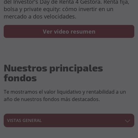
del Investor's Day de Renta 4 Gestora. Renta fija,
bolsa y private equity: cómo invertir en un
mercado a dos velocidades.
Ver video resumen
Nuestros principales
fondos
Te mostramos el valor liquidativo y rentabilidad a un
año de nuestros fondos más destacados.
VISTAS GENERAL