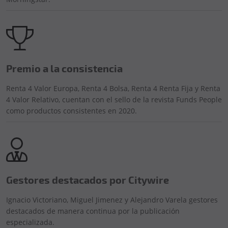
Premio a la consistencia
Renta 4 Valor Europa, Renta 4 Bolsa, Renta 4 Renta Fija y Renta
4 Valor Relativo, cuentan con el sello de la revista Funds People
como productos consistentes en 2020.
Gestores destacados por Citywire
Ignacio Victoriano, Miguel Jimenez y Alejandro Varela gestores
destacados de manera continua por la publicación
especializada.