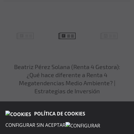
Beatriz Pérez Solana (Renta 4 Gestora):
¿Qué hace diferente a Renta 4
Megatendencias Medio Ambiente? |
Estrategias de Inversión
10 JULIO 2025
POLÍTICA DE COOKIES
CONFIGURAR SIN ACEPTAR