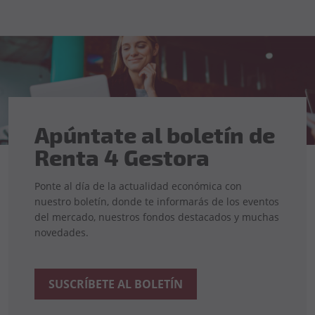
Apúntate al boletín de
Renta 4 Gestora
Ponte al día de la actualidad económica con
nuestro boletín, donde te informarás de los eventos
del mercado, nuestros fondos destacados y muchas
novedades.
SUSCRÍBETE AL BOLETÍN