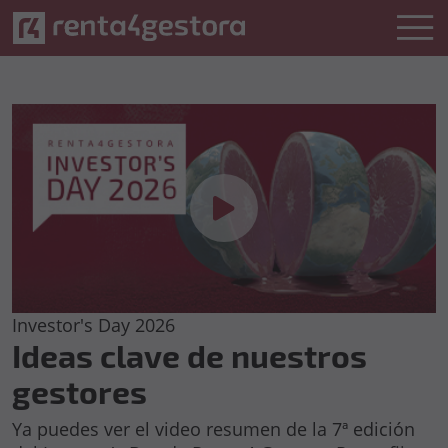
Investor's Day 2026
Ideas clave de nuestros
gestores
Ya puedes ver el video resumen de la 7ª edición