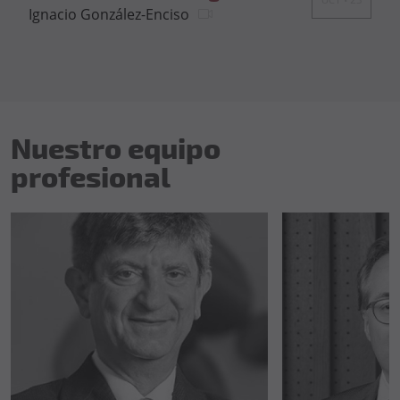
Ignacio González-Enciso
Nuestro equipo
profesional