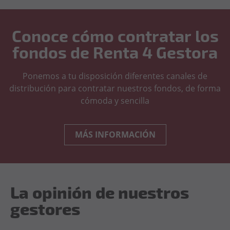
Conoce cómo contratar los
fondos de Renta 4 Gestora
Ponemos a tu disposición diferentes canales de
distribución para contratar nuestros fondos, de forma
cómoda y sencilla
MÁS INFORMACIÓN
La opinión de nuestros
gestores