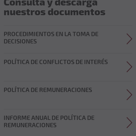
Consulta y descarga
nuestros documentos
PROCEDIMIENTOS EN LA TOMA DE
DECISIONES
POLÍTICA DE CONFLICTOS DE INTERÉS
POLÍTICA DE REMUNERACIONES
INFORME ANUAL DE POLÍTICA DE
REMUNERACIONES