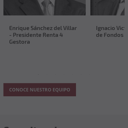
Enrique Sánchez del Villar
Ignacio Vict
- Presidente Renta 4
de Fondos d
Gestora
CONOCE NUESTRO EQUIPO