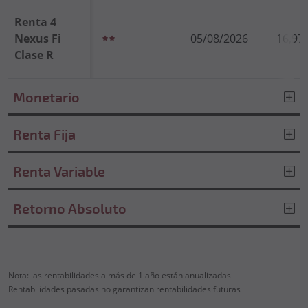
Renta 4
Nexus Fi
05/08/2026
16,97
Clase R
Monetario
Renta Fija
Renta Variable
Retorno Absoluto
Nota: las rentabilidades a más de 1 año están anualizadas
Rentabilidades pasadas no garantizan rentabilidades futuras