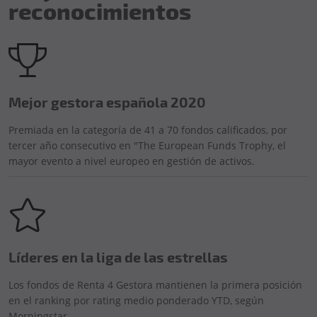
reconocimientos
Mejor gestora española 2020
Premiada en la categoría de 41 a 70 fondos calificados, por
tercer año consecutivo en "The European Funds Trophy, el
mayor evento a nivel europeo en gestión de activos.
Líderes en la liga de las estrellas
Los fondos de Renta 4 Gestora mantienen la primera posición
en el ranking por rating medio ponderado YTD, según
Morningstar.