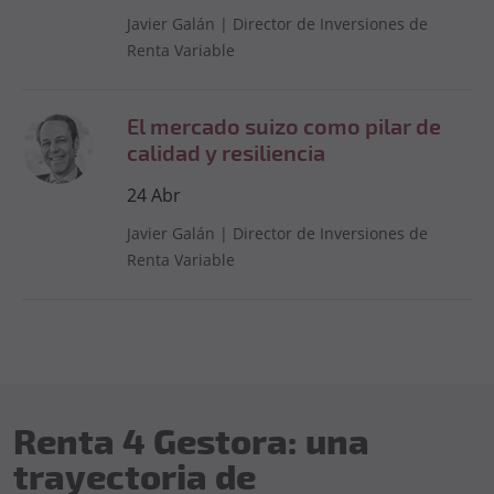
Javier Galán
|
Director de Inversiones de
Renta Variable
El mercado suizo como pilar de
calidad y resiliencia
24
Abr
Javier Galán
|
Director de Inversiones de
Renta Variable
Renta 4 Gestora: una
trayectoria de