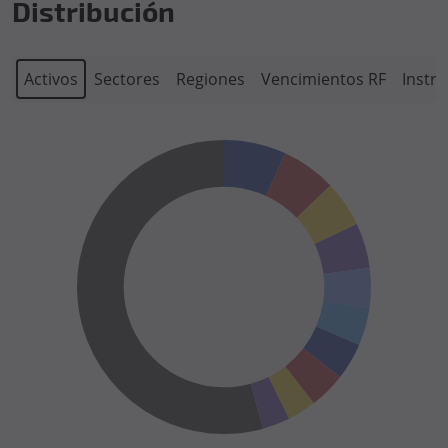
Distribución
Activos
Sectores
Regiones
Vencimientos RF
Instr