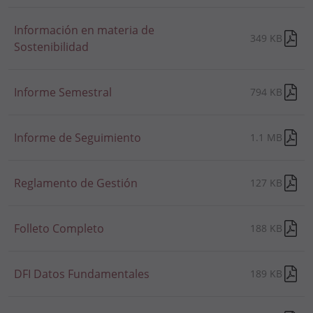
Información en materia de
349 KB
Sostenibilidad
Informe Semestral
794 KB
Informe de Seguimiento
1.1 MB
Reglamento de Gestión
127 KB
Folleto Completo
188 KB
DFI Datos Fundamentales
189 KB