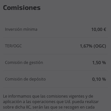
Comisiones
10,00 €
Inversión mínima
1,67% (OGC)
TER/OGC
1,50 %
Comisión de gestión
0,10 %
Comisión de depósito
Le informamos que las comisiones vigentes y de
aplicación a las operaciones que Ud. pueda realizar
sobre dicha IIC, serán las que se recogen en cada