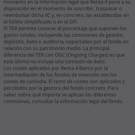
momento en la información legal que Renta 4 pone a su
disposición en el momento de suscribir, traspasar o
reembolsar dicha IIC y, en concreto, las establecidas en
el folleto simplificado o en el DFI.
El TER permite conocer el porcentaje que suponen los
gastos totales, incluyendo las comisiones de gestión,
depósito, éxito o auditoria, soportados por el fondo en
relación con su patrimonio medio. La principal
diferencia del TER con OGC (Ongoing Charges) es que
este último no incluye una comisión de éxito.
Los costes aplicados por Renta 4 Banco por la
intermediación de los fondos de inversión son los
costes de custodia. El resto de costes son aplicados y
percibidos por la gestora del fondo concreto. Para
saber sobre qué importe se aplican las diferentes
comisiones, consultar la información legal del fondo.