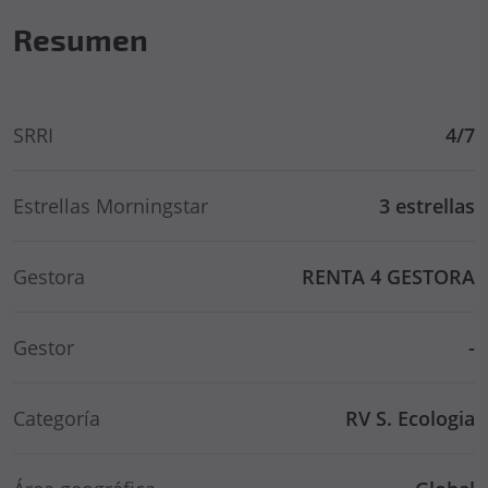
Resumen
SRRI
4/7
Estrellas Morningstar
3 estrellas
Gestora
RENTA 4 GESTORA
Gestor
-
Categoría
RV S. Ecologia