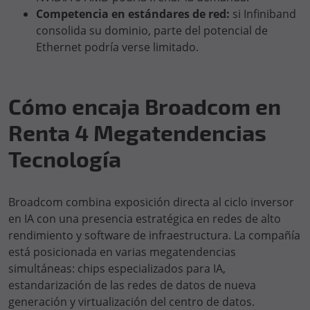
Competencia en estándares de red:
si Infiniband
consolida su dominio, parte del potencial de
Ethernet podría verse limitado.
Cómo encaja Broadcom en
Renta 4 Megatendencias
Tecnología
Broadcom combina exposición directa al ciclo inversor
en IA con una presencia estratégica en redes de alto
rendimiento y software de infraestructura. La compañía
está posicionada en varias megatendencias
simultáneas: chips especializados para IA,
estandarización de las redes de datos de nueva
generación y virtualización del centro de datos.