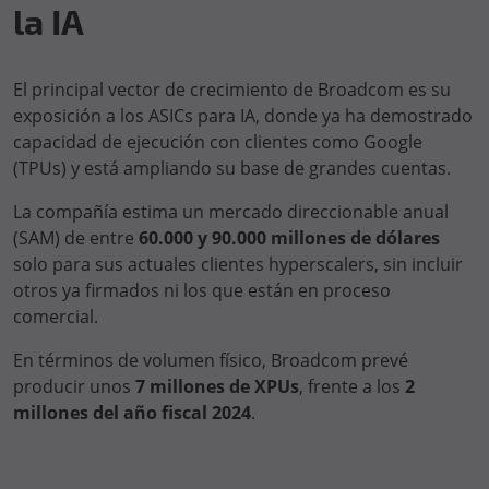
la IA
El principal vector de crecimiento de Broadcom es su
exposición a los ASICs para IA, donde ya ha demostrado
capacidad de ejecución con clientes como Google
(TPUs) y está ampliando su base de grandes cuentas.
La compañía estima un mercado direccionable anual
(SAM) de entre
60.000 y 90.000 millones de dólares
solo para sus actuales clientes hyperscalers, sin incluir
otros ya firmados ni los que están en proceso
comercial.
En términos de volumen físico, Broadcom prevé
producir unos
7 millones de XPUs
, frente a los
2
millones del año fiscal 2024
.