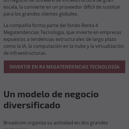
un negocio de software de infraestructura de gran
escala, la convierte en un proveedor difícil de sustituir
para los grandes clientes globales.
La compañía forma parte del fondo Renta 4
Megatendencias Tecnología, que invierte en empresas
expuestas a tendencias estructurales de largo plazo
como la IA, la computación en la nube y la virtualización
de infraestructuras.
INVERTIR EN R4 MEGATENDENCIAS TECNOLOGÍA
Un modelo de negocio
diversificado
Broadcom organiza su actividad en dos grandes