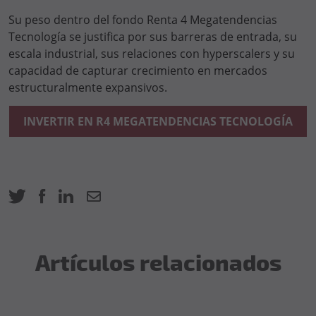
Su peso dentro del fondo Renta 4 Megatendencias
Tecnología se justifica por sus barreras de entrada, su
escala industrial, sus relaciones con hyperscalers y su
capacidad de capturar crecimiento en mercados
estructuralmente expansivos.
INVERTIR EN R4 MEGATENDENCIAS TECNOLOGÍA
Artículos relacionados