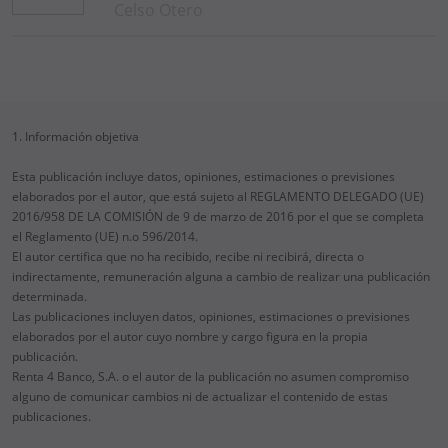
Celso Otero
1. Información objetiva
Esta publicación incluye datos, opiniones, estimaciones o previsiones
elaborados por el autor, que está sujeto al REGLAMENTO DELEGADO (UE)
2016/958 DE LA COMISIÓN de 9 de marzo de 2016 por el que se completa
el Reglamento (UE) n.o 596/2014.
El autor certifica que no ha recibido, recibe ni recibirá, directa o
indirectamente, remuneración alguna a cambio de realizar una publicación
determinada.
Las publicaciones incluyen datos, opiniones, estimaciones o previsiones
elaborados por el autor cuyo nombre y cargo figura en la propia
publicación.
Renta 4 Banco, S.A. o el autor de la publicación no asumen compromiso
alguno de comunicar cambios ni de actualizar el contenido de estas
publicaciones.