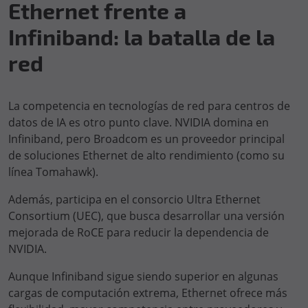
Ethernet frente a
Infiniband: la batalla de la
red
La competencia en tecnologías de red para centros de
datos de IA es otro punto clave. NVIDIA domina en
Infiniband, pero Broadcom es un proveedor principal
de soluciones Ethernet de alto rendimiento (como su
línea Tomahawk).
Además, participa en el consorcio Ultra Ethernet
Consortium (UEC), que busca desarrollar una versión
mejorada de RoCE para reducir la dependencia de
NVIDIA.
Aunque Infiniband sigue siendo superior en algunas
cargas de computación extrema, Ethernet ofrece más