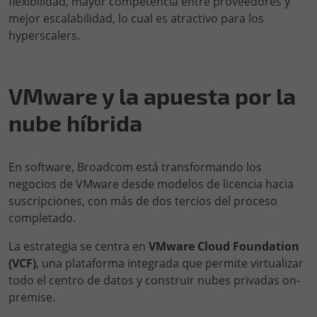
flexibilidad, mayor competencia entre proveedores y
mejor escalabilidad, lo cual es atractivo para los
hyperscalers.
VMware y la apuesta por la
nube híbrida
En software, Broadcom está transformando los
negocios de VMware desde modelos de licencia hacia
suscripciones, con más de dos tercios del proceso
completado.
La estrategia se centra en
VMware Cloud Foundation
(VCF)
, una plataforma integrada que permite virtualizar
todo el centro de datos y construir nubes privadas on-
premise.