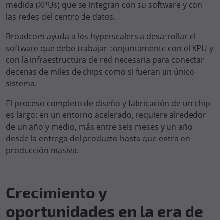
medida (XPUs) que se integran con su software y con
las redes del centro de datos.
Broadcom ayuda a los hyperscalers a desarrollar el
software que debe trabajar conjuntamente con el XPU y
con la infraestructura de red necesaria para conectar
decenas de miles de chips como si fueran un único
sistema.
El proceso completo de diseño y fabricación de un chip
es largo: en un entorno acelerado, requiere alrededor
de un año y medio, más entre seis meses y un año
desde la entrega del producto hasta que entra en
producción masiva.
Crecimiento y
oportunidades en la era de