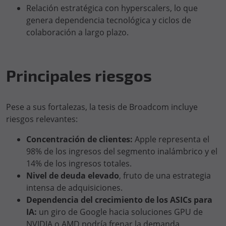
Relación estratégica con hyperscalers, lo que
genera dependencia tecnológica y ciclos de
colaboración a largo plazo.
Principales riesgos
Pese a sus fortalezas, la tesis de Broadcom incluye
riesgos relevantes:
Concentración de clientes:
Apple representa el
98% de los ingresos del segmento inalámbrico y el
14% de los ingresos totales.
Nivel de deuda elevado
, fruto de una estrategia
intensa de adquisiciones.
Dependencia del crecimiento de los ASICs para
IA:
un giro de Google hacia soluciones GPU de
NVIDIA o AMD podría frenar la demanda.