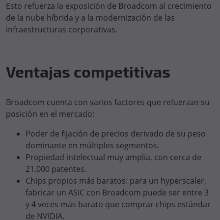
Esto refuerza la exposición de Broadcom al crecimiento
de la nube híbrida y a la modernización de las
infraestructuras corporativas.
Ventajas competitivas
Broadcom cuenta con varios factores que refuerzan su
posición en el mercado:
Poder de fijación de precios derivado de su peso
dominante en múltiples segmentos.
Propiedad intelectual muy amplia, con cerca de
21.000 patentes.
Chips propios más baratos: para un hyperscaler,
fabricar un ASIC con Broadcom puede ser entre 3
y 4 veces más barato que comprar chips estándar
de NVIDIA.