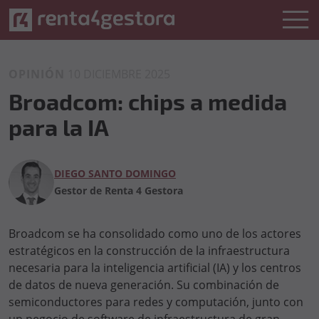
OPINIÓN
10 DICIEMBRE 2025
Broadcom: chips a medida
para la IA
DIEGO SANTO DOMINGO
Gestor de Renta 4 Gestora
Broadcom se ha consolidado como uno de los actores
estratégicos en la construcción de la infraestructura
necesaria para la inteligencia artificial (IA) y los centros
de datos de nueva generación. Su combinación de
semiconductores para redes y computación, junto con