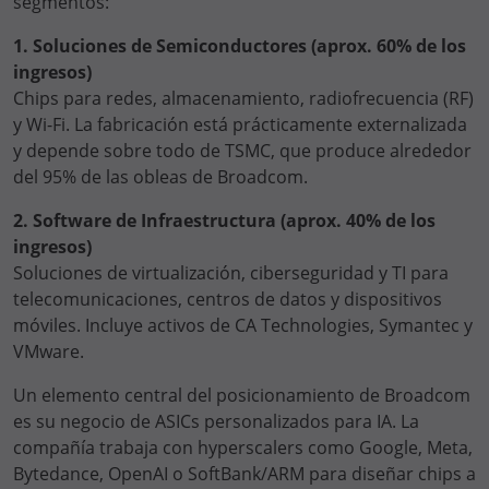
segmentos:
1. Soluciones de Semiconductores (aprox. 60% de los
ingresos)
Chips para redes, almacenamiento, radiofrecuencia (RF)
y Wi-Fi. La fabricación está prácticamente externalizada
y depende sobre todo de TSMC, que produce alrededor
del 95% de las obleas de Broadcom.
2. Software de Infraestructura (aprox. 40% de los
ingresos)
Soluciones de virtualización, ciberseguridad y TI para
telecomunicaciones, centros de datos y dispositivos
móviles. Incluye activos de CA Technologies, Symantec y
VMware.
Un elemento central del posicionamiento de Broadcom
es su negocio de ASICs personalizados para IA. La
compañía trabaja con hyperscalers como Google, Meta,
Bytedance, OpenAI o SoftBank/ARM para diseñar chips a