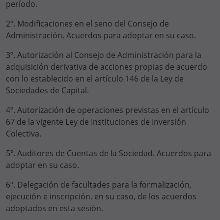
período.
2º. Modificaciones en el seno del Consejo de
Administración. Acuerdos para adoptar en su caso.
3º. Autorización al Consejo de Administración para la
adquisición derivativa de acciones propias de acuerdo
con lo establecido en el artículo 146 de la Ley de
Sociedades de Capital.
4º. Autorización de operaciones previstas en el artículo
67 de la vigente Ley de Instituciones de Inversión
Colectiva.
5º. Auditores de Cuentas de la Sociedad. Acuerdos para
adoptar en su caso.
6º. Delegación de facultades para la formalización,
ejecución e inscripción, en su caso, de los acuerdos
adoptados en esta sesión.