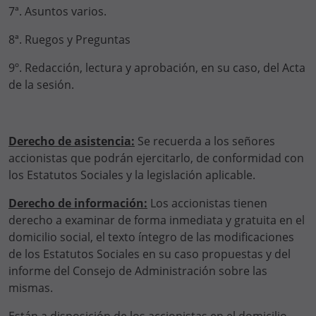
7ª. Asuntos varios.
8ª. Ruegos y Preguntas
9º. Redacción, lectura y aprobación, en su caso, del Acta
de la sesión.
Derecho de asistencia:
Se recuerda a los señores
accionistas que podrán ejercitarlo, de conformidad con
los Estatutos Sociales y la legislación aplicable.
Derecho de información:
Los accionistas tienen
derecho a examinar de forma inmediata y gratuita en el
domicilio social, el texto íntegro de las modificaciones
de los Estatutos Sociales en su caso propuestas y del
informe del Consejo de Administración sobre las
mismas.