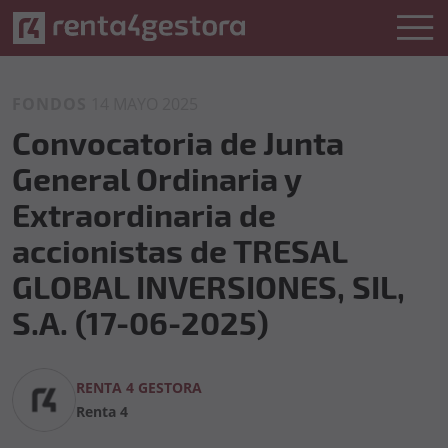
FONDOS
14 MAYO 2025
Convocatoria de Junta
General Ordinaria y
Extraordinaria de
accionistas de TRESAL
GLOBAL INVERSIONES, SIL,
S.A. (17-06-2025)
RENTA 4 GESTORA
Renta 4