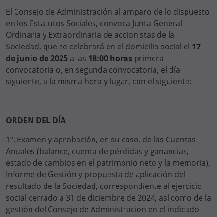
El Consejo de Administración al amparo de lo dispuesto
en los Estatutos Sociales, convoca Junta General
Ordinaria y Extraordinaria de accionistas de la
Sociedad, que se celebrará en el domicilio social el
17
de junio de 2025
a las
18:00 horas
primera
convocatoria o, en segunda convocatoria, el día
siguiente, a la misma hora y lugar, con el siguiente:
ORDEN DEL DÍA
1º. Examen y aprobación, en su caso, de las Cuentas
Anuales (balance, cuenta de pérdidas y ganancias,
estado de cambios en el patrimonio neto y la memoria),
Informe de Gestión y propuesta de aplicación del
resultado de la Sociedad, correspondiente al ejercicio
social cerrado a 31 de diciembre de 2024, así como de la
gestión del Consejo de Administración en el indicado