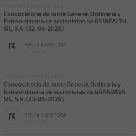
ANUNCIOS Y PUBLICACIONES
Convocatoria de Junta General Ordinaria y
Extraordinaria de accionistas de GS WEALTH,
SIL, S.A. (22-06-2026)
RENTA 4 GESTORA
18 may 2026
ANUNCIOS Y PUBLICACIONES
Convocatoria de Junta General Ordinaria y
Extraordinaria de accionistas de GARADASA,
SIL, S.A. (23-06-2026)
RENTA 4 GESTORA
18 may 2026