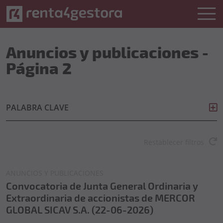
Anuncios y publicaciones -
Página 2
PALABRA CLAVE
Restablecer filtros
ANUNCIOS Y PUBLICACIONES
Convocatoria de Junta General Ordinaria y
Extraordinaria de accionistas de MERCOR
GLOBAL SICAV S.A. (22-06-2026)