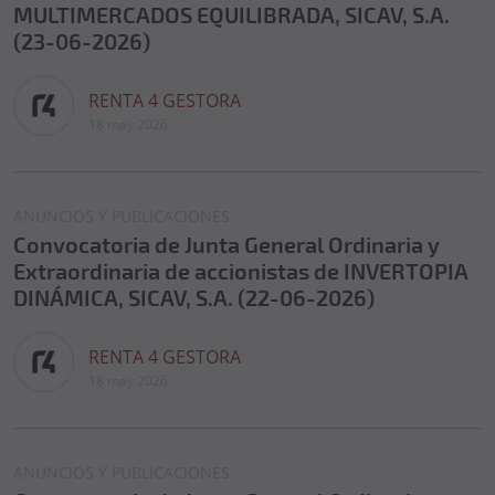
MULTIMERCADOS EQUILIBRADA, SICAV, S.A.
(23-06-2026)
RENTA 4 GESTORA
18 may 2026
ANUNCIOS Y PUBLICACIONES
Convocatoria de Junta General Ordinaria y
Extraordinaria de accionistas de INVERTOPIA
DINÁMICA, SICAV, S.A. (22-06-2026)
RENTA 4 GESTORA
18 may 2026
ANUNCIOS Y PUBLICACIONES