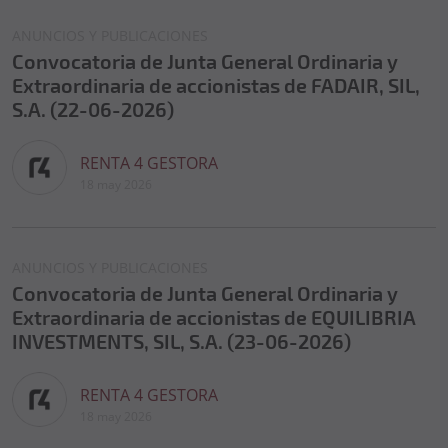
ANUNCIOS Y PUBLICACIONES
Convocatoria de Junta General Ordinaria y
Extraordinaria de accionistas de FADAIR, SIL,
S.A. (22-06-2026)
RENTA 4 GESTORA
18 may 2026
ANUNCIOS Y PUBLICACIONES
Convocatoria de Junta General Ordinaria y
Extraordinaria de accionistas de EQUILIBRIA
INVESTMENTS, SIL, S.A. (23-06-2026)
RENTA 4 GESTORA
18 may 2026