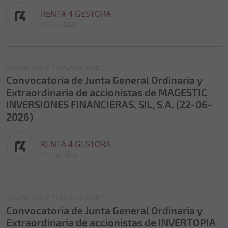
RENTA 4 GESTORA
18 may 2026
ANUNCIOS Y PUBLICACIONES
Convocatoria de Junta General Ordinaria y
Extraordinaria de accionistas de MAGESTIC
INVERSIONES FINANCIERAS, SIL, S.A. (22-06-
2026)
RENTA 4 GESTORA
18 may 2026
ANUNCIOS Y PUBLICACIONES
Convocatoria de Junta General Ordinaria y
Extraordinaria de accionistas de INVERTOPIA