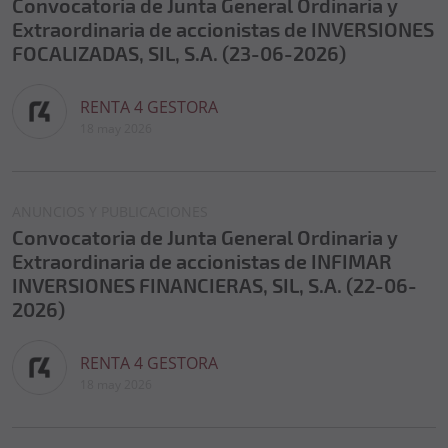
Convocatoria de Junta General Ordinaria y
Extraordinaria de accionistas de INVERSIONES
FOCALIZADAS, SIL, S.A. (23-06-2026)
RENTA 4 GESTORA
18 may 2026
ANUNCIOS Y PUBLICACIONES
Convocatoria de Junta General Ordinaria y
Extraordinaria de accionistas de INFIMAR
INVERSIONES FINANCIERAS, SIL, S.A. (22-06-
2026)
RENTA 4 GESTORA
18 may 2026