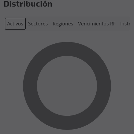
Distribución
Activos
Sectores
Regiones
Vencimientos RF
Instr