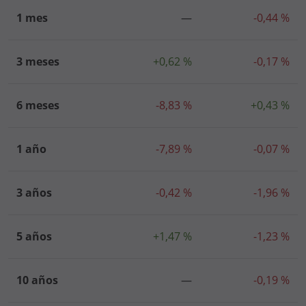
1 mes
—
-0,44 %
3 meses
+0,62 %
-0,17 %
6 meses
-8,83 %
+0,43 %
1 año
-7,89 %
-0,07 %
3 años
-0,42 %
-1,96 %
5 años
+1,47 %
-1,23 %
10 años
—
-0,19 %