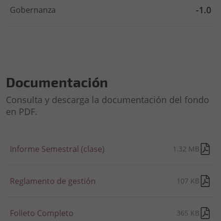
-1.0
Gobernanza
Documentación
Consulta y descarga la documentación del fondo
en PDF.
Informe Semestral (clase)
1.32 MB
Reglamento de gestión
107 KB
Folleto Completo
365 KB