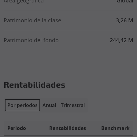
Área geográfica
Global
Patrimonio de la clase
3,26 M
Patrimonio del fondo
244,42 M
Rentabilidades
Por periodos
Anual
Trimestral
Periodo
Rentabilidades
Benchmark