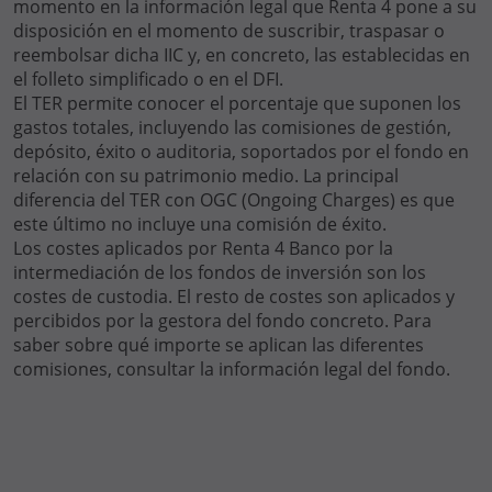
momento en la información legal que Renta 4 pone a su
disposición en el momento de suscribir, traspasar o
reembolsar dicha IIC y, en concreto, las establecidas en
el folleto simplificado o en el DFI.
El TER permite conocer el porcentaje que suponen los
gastos totales, incluyendo las comisiones de gestión,
depósito, éxito o auditoria, soportados por el fondo en
relación con su patrimonio medio. La principal
diferencia del TER con OGC (Ongoing Charges) es que
este último no incluye una comisión de éxito.
Los costes aplicados por Renta 4 Banco por la
intermediación de los fondos de inversión son los
costes de custodia. El resto de costes son aplicados y
percibidos por la gestora del fondo concreto. Para
saber sobre qué importe se aplican las diferentes
comisiones, consultar la información legal del fondo.