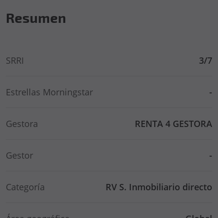
Resumen
SRRI
3/7
Estrellas Morningstar
-
Gestora
RENTA 4 GESTORA
Gestor
-
Categoría
RV S. Inmobiliario directo