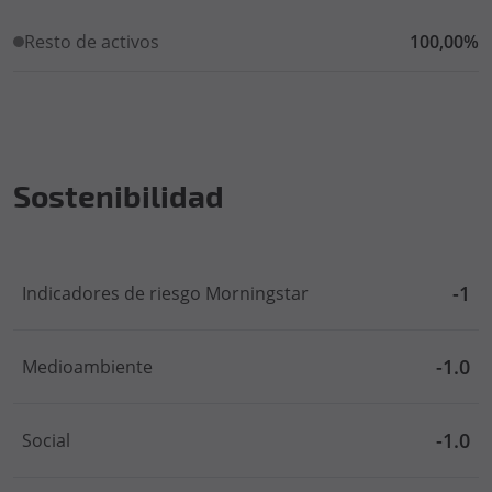
Resto de activos
100,00%
Sostenibilidad
-1
Indicadores de riesgo Morningstar
-1.0
Medioambiente
-1.0
Social