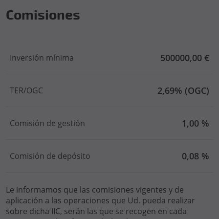
Comisiones
500000,00 €
Inversión mínima
2,69% (OGC)
TER/OGC
1,00 %
Comisión de gestión
0,08 %
Comisión de depósito
Le informamos que las comisiones vigentes y de
aplicación a las operaciones que Ud. pueda realizar
sobre dicha IIC, serán las que se recogen en cada