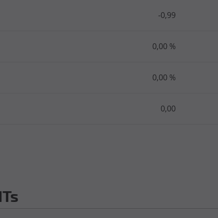
-0,99
0,00 %
0,00 %
0,00
ITs