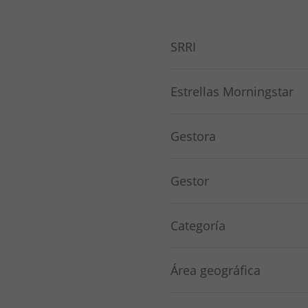
SRRI
Estrellas Morningstar
Gestora
Gestor
Categoría
Área geográfica