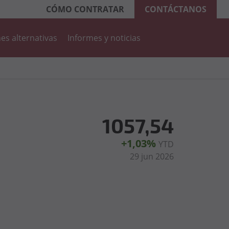
CÓMO CONTRATAR
CONTÁCTANOS
es alternativas
Informes y noticias
1057,54
+1,03%
YTD
29 jun 2026