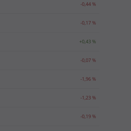
-0,44 %
-0,17 %
+0,43 %
-0,07 %
-1,96 %
-1,23 %
-0,19 %