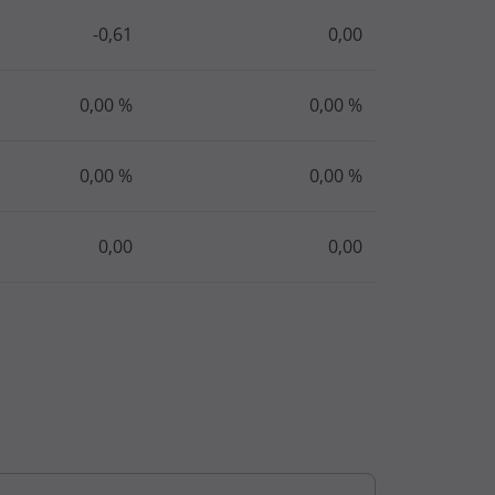
-0,61
0,00
0,00 %
0,00 %
0,00 %
0,00 %
0,00
0,00