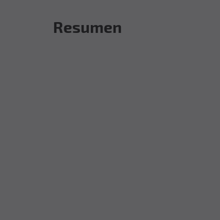
Resumen