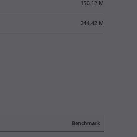
150,12 M
244,42 M
Benchmark