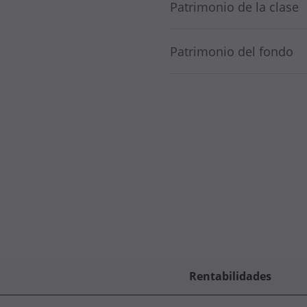
Patrimonio de la clase
Patrimonio del fondo
Rentabilidades