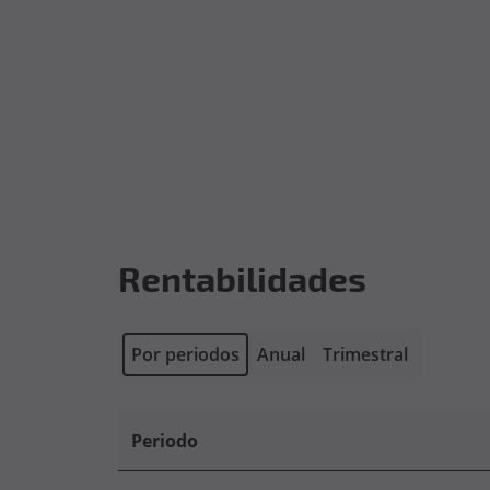
Rentabilidades
Por periodos
Anual
Trimestral
Periodo