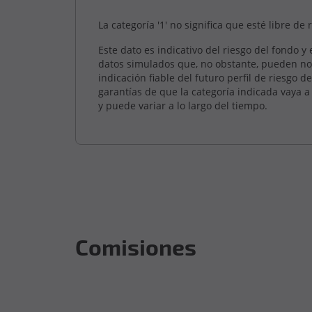
La categoría '1' no significa que esté libre de 
Este dato es indicativo del riesgo del fondo y
datos simulados que, no obstante, pueden no
indicación fiable del futuro perfil de riesgo 
garantías de que la categoría indicada vaya 
y puede variar a lo largo del tiempo.
Comisiones