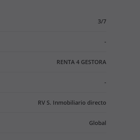
3/7
-
RENTA 4 GESTORA
-
RV S. Inmobiliario directo
Global