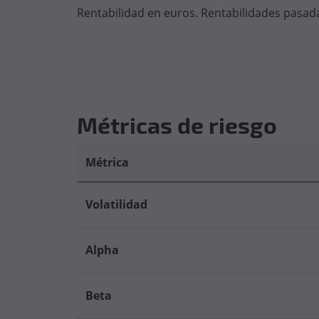
Rentabilidad en euros. Rentabilidades pasada
Métricas de riesgo
Métrica
Volatilidad
Alpha
Beta