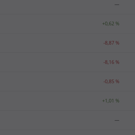
—
+0,62 %
-8,87 %
-8,16 %
-0,85 %
+1,01 %
—