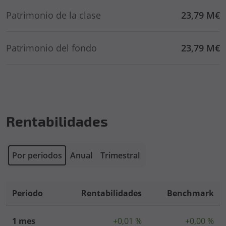
Patrimonio de la clase
23,79 M€
Patrimonio del fondo
23,79 M€
Rentabilidades
Por periodos
Anual
Trimestral
Periodo
Rentabilidades
Benchmark
1 mes
+0,01 %
+0,00 %