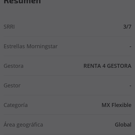
SRRI
3/7
Estrellas Morningstar
-
Gestora
RENTA 4 GESTORA
Gestor
-
Categoría
MX Flexible
Área geográfica
Global