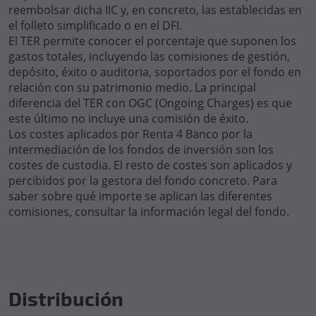
reembolsar dicha IIC y, en concreto, las establecidas en
el folleto simplificado o en el DFI.
El TER permite conocer el porcentaje que suponen los
gastos totales, incluyendo las comisiones de gestión,
depósito, éxito o auditoria, soportados por el fondo en
relación con su patrimonio medio. La principal
diferencia del TER con OGC (Ongoing Charges) es que
este último no incluye una comisión de éxito.
Los costes aplicados por Renta 4 Banco por la
intermediación de los fondos de inversión son los
costes de custodia. El resto de costes son aplicados y
percibidos por la gestora del fondo concreto. Para
saber sobre qué importe se aplican las diferentes
comisiones, consultar la información legal del fondo.
Distribución