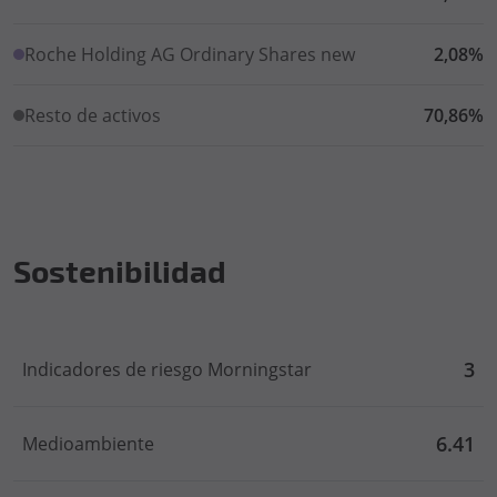
Roche Holding AG Ordinary Shares new
2,08%
Resto de activos
70,86%
Sostenibilidad
3
Indicadores de riesgo Morningstar
6.41
Medioambiente