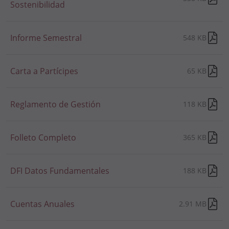
Sostenibilidad
Informe Semestral
548 KB
Carta a Partícipes
65 KB
Reglamento de Gestión
118 KB
Folleto Completo
365 KB
DFI Datos Fundamentales
188 KB
Cuentas Anuales
2.91 MB