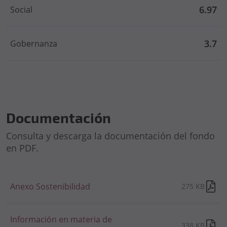
6.97
Social
3.7
Gobernanza
Documentación
Consulta y descarga la documentación del fondo
en PDF.
Anexo Sostenibilidad
275 KB
Información en materia de
338 KB