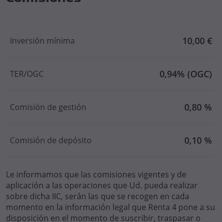
10,00 €
Inversión mínima
0,94% (OGC)
TER/OGC
0,80 %
Comisión de gestión
0,10 %
Comisión de depósito
Le informamos que las comisiones vigentes y de
aplicación a las operaciones que Ud. pueda realizar
sobre dicha IIC, serán las que se recogen en cada
momento en la información legal que Renta 4 pone a su
disposición en el momento de suscribir, traspasar o