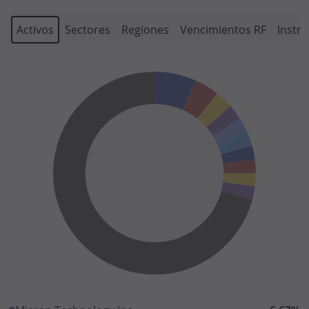
Activos
Sectores
Regiones
Vencimientos RF
Instr