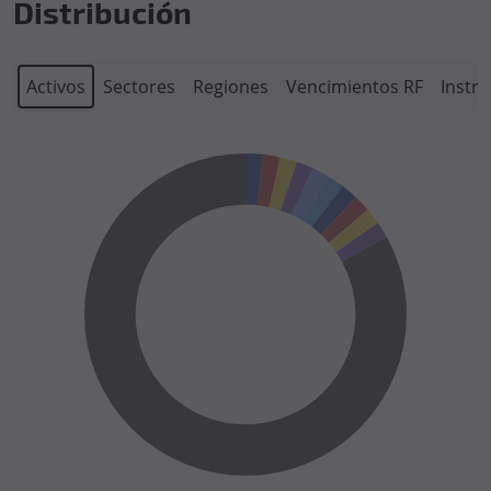
Distribución
Activos
Sectores
Regiones
Vencimientos RF
Instr