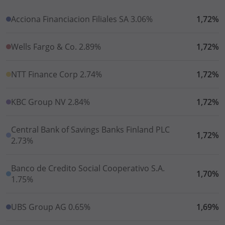
Acciona Financiacion Filiales SA 3.06%
1,72%
Wells Fargo & Co. 2.89%
1,72%
NTT Finance Corp 2.74%
1,72%
KBC Group NV 2.84%
1,72%
Central Bank of Savings Banks Finland PLC
1,72%
2.73%
Banco de Credito Social Cooperativo S.A.
1,70%
1.75%
UBS Group AG 0.65%
1,69%