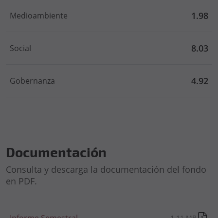
1.98
Medioambiente
8.03
Social
4.92
Gobernanza
Documentación
Consulta y descarga la documentación del fondo
en PDF.
1.11 MB