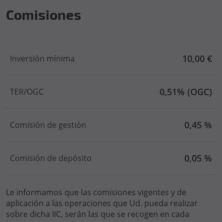
Comisiones
10,00 €
Inversión mínima
0,51% (OGC)
TER/OGC
0,45 %
Comisión de gestión
0,05 %
Comisión de depósito
Le informamos que las comisiones vigentes y de
aplicación a las operaciones que Ud. pueda realizar
sobre dicha IIC, serán las que se recogen en cada