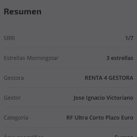
Resumen
SRRI
1/7
Estrellas Morningstar
3 estrellas
Gestora
RENTA 4 GESTORA
Gestor
Jose Ignacio Victoriano
Categoría
RF Ultra Corto Plazo Euro