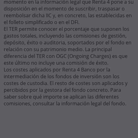
momento en la información legal que Renta 4 pone a su
disposición en el momento de suscribir, traspasar o
reembolsar dicha IIC y, en concreto, las establecidas en
el folleto simplificado o en el DFI.
El TER permite conocer el porcentaje que suponen los
gastos totales, incluyendo las comisiones de gestión,
depósito, éxito o auditoria, soportados por el fondo en
relación con su patrimonio medio. La principal
diferencia del TER con OGC (Ongoing Charges) es que
este último no incluye una comisión de éxito.
Los costes aplicados por Renta 4 Banco por la
intermediación de los fondos de inversión son los
costes de custodia. El resto de costes son aplicados y
percibidos por la gestora del fondo concreto. Para
saber sobre qué importe se aplican las diferentes
comisiones, consultar la información legal del fondo.