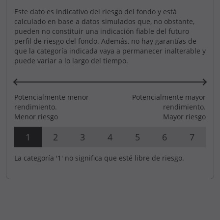
Este dato es indicativo del riesgo del fondo y está
calculado en base a datos simulados que, no obstante,
pueden no constituir una indicación fiable del futuro
perfil de riesgo del fondo. Además, no hay garantías de
que la categoría indicada vaya a permanecer inalterable y
puede variar a lo largo del tiempo.
Potencialmente menor
Potencialmente mayor
rendimiento.
rendimiento.
Menor riesgo
Mayor riesgo
1
2
3
4
5
6
7
La categoría '1' no significa que esté libre de riesgo.