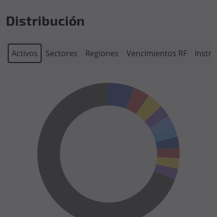
Distribución
Activos
Sectores
Regiones
Vencimientos RF
Instr