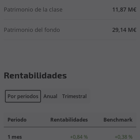
Patrimonio de la clase
11,87 M€
Patrimonio del fondo
29,14 M€
Rentabilidades
Por periodos
Anual
Trimestral
Periodo
Rentabilidades
Benchmark
1 mes
+0,84 %
+0,38 %