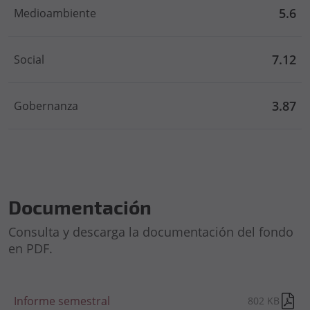
5.6
Medioambiente
7.12
Social
3.87
Gobernanza
Documentación
Consulta y descarga la documentación del fondo
en PDF.
Informe semestral
802 KB