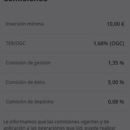
10,00 €
Inversión mínima
1,68% (OGC)
TER/OGC
1,35 %
Comisión de gestión
5,00 %
Comisión de éxito
0,08 %
Comisión de depósito
Le informamos que las comisiones vigentes y de
aplicación a las operaciones que Ud. pueda realizar