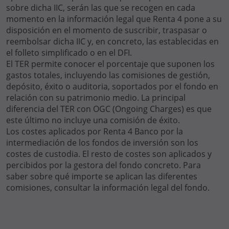
sobre dicha IIC, serán las que se recogen en cada
momento en la información legal que Renta 4 pone a su
disposición en el momento de suscribir, traspasar o
reembolsar dicha IIC y, en concreto, las establecidas en
el folleto simplificado o en el DFI.
El TER permite conocer el porcentaje que suponen los
gastos totales, incluyendo las comisiones de gestión,
depósito, éxito o auditoria, soportados por el fondo en
relación con su patrimonio medio. La principal
diferencia del TER con OGC (Ongoing Charges) es que
este último no incluye una comisión de éxito.
Los costes aplicados por Renta 4 Banco por la
intermediación de los fondos de inversión son los
costes de custodia. El resto de costes son aplicados y
percibidos por la gestora del fondo concreto. Para
saber sobre qué importe se aplican las diferentes
comisiones, consultar la información legal del fondo.