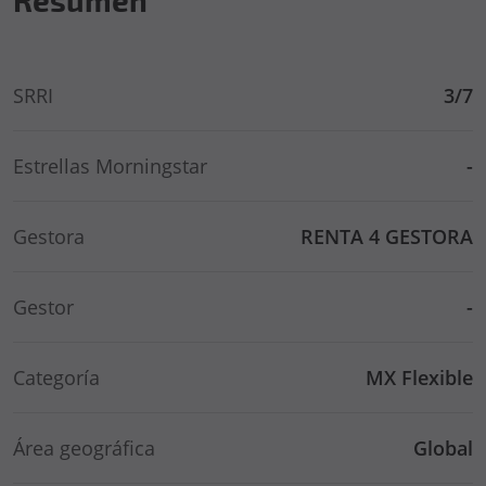
SRRI
3/7
Estrellas Morningstar
-
Gestora
RENTA 4 GESTORA
Gestor
-
Categoría
MX Flexible
Área geográfica
Global