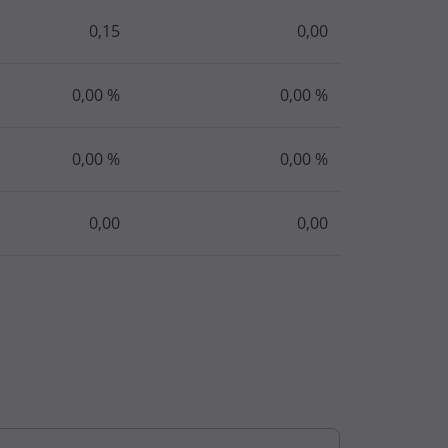
0,15
0,00
0,00 %
0,00 %
0,00 %
0,00 %
0,00
0,00