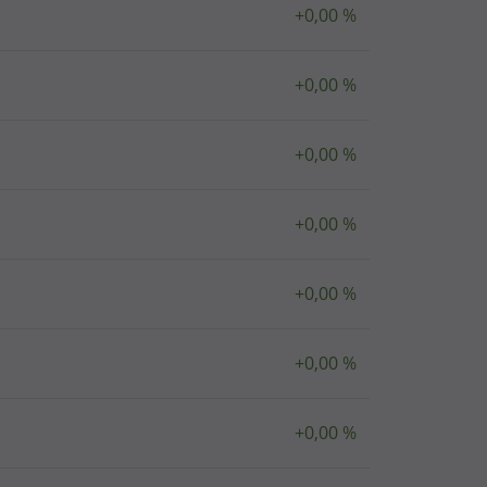
+0,00 %
+0,00 %
+0,00 %
+0,00 %
+0,00 %
+0,00 %
+0,00 %