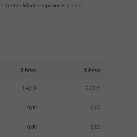
en rentabilidades superiores a 1 año.
3 Años
5 Años
1,43 %
0,00 %
0,00
0,00
0,00
0,00