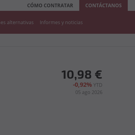
CÓMO CONTRATAR
CONTÁCTANOS
es alternativas
Informes y noticias
10,98 €
-0,92%
YTD
05 ago 2026