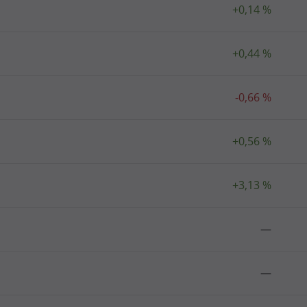
+0,14 %
+0,44 %
-0,66 %
+0,56 %
+3,13 %
—
—