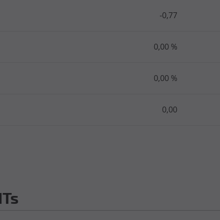
-0,77
0,00 %
0,00 %
0,00
ITs