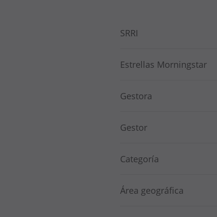
SRRI
Estrellas Morningstar
Gestora
Gestor
Categoría
Área geográfica