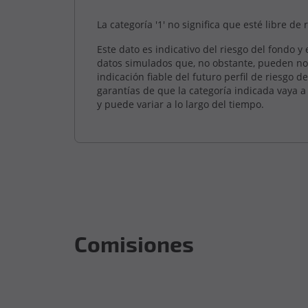
La categoría '1' no significa que esté libre de 
Este dato es indicativo del riesgo del fondo y
datos simulados que, no obstante, pueden no
indicación fiable del futuro perfil de riesgo 
garantías de que la categoría indicada vaya 
y puede variar a lo largo del tiempo.
Comisiones