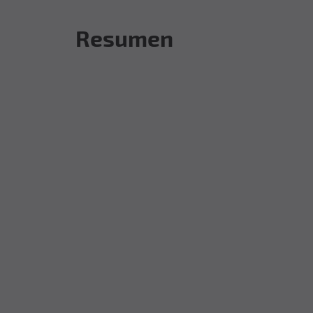
Resumen