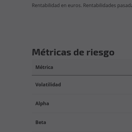
Rentabilidad en euros. Rentabilidades pasada
Métricas de riesgo
Métrica
Volatilidad
Alpha
Beta