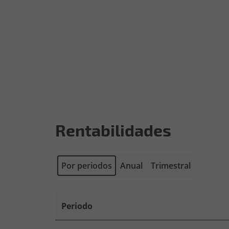
Rentabilidades
Por periodos
Anual
Trimestral
Periodo