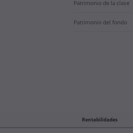
Patrimonio de la clase
Patrimonio del fondo
Rentabilidades