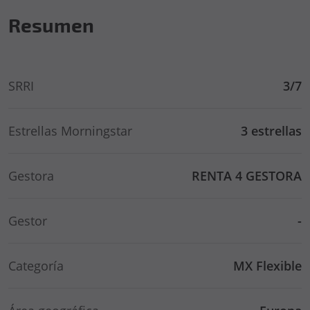
Resumen
SRRI
3/7
Estrellas Morningstar
3 estrellas
Gestora
RENTA 4 GESTORA
Gestor
-
Categoría
MX Flexible