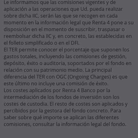
Le informamos que las comisiones vigentes y de
aplicación a las operaciones que Ud. pueda realizar
sobre dicha IIC, serán las que se recogen en cada
momento en la información legal que Renta 4 pone a su
disposición en el momento de suscribir, traspasar o
reembolsar dicha IIC y, en concreto, las establecidas en
el folleto simplificado o en el DFI.
El TER permite conocer el porcentaje que suponen los
gastos totales, incluyendo las comisiones de gestión,
depósito, éxito o auditoria, soportados por el fondo en
relación con su patrimonio medio. La principal
diferencia del TER con OGC (Ongoing Charges) es que
este último no incluye una comisión de éxito.
Los costes aplicados por Renta 4 Banco por la
intermediación de los fondos de inversión son los
costes de custodia. El resto de costes son aplicados y
percibidos por la gestora del fondo concreto. Para
saber sobre qué importe se aplican las diferentes
comisiones, consultar la información legal del fondo.