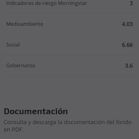
3
Indicadores de riesgo Morningstar
4.03
Medioambiente
6.66
Social
3.6
Gobernanza
Documentación
Consulta y descarga la documentación del fondo
en PDF.