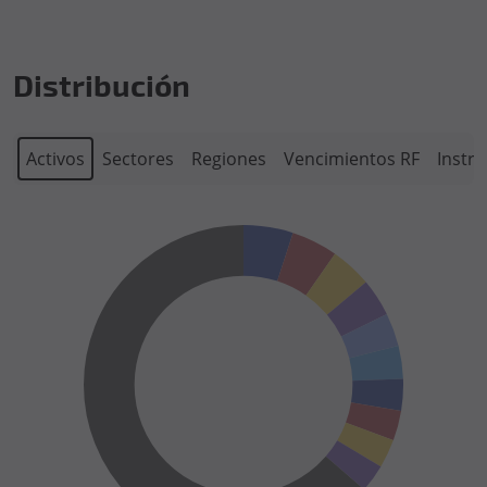
Distribución
Activos
Sectores
Regiones
Vencimientos RF
Instr