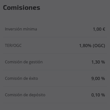
Comisiones
1,00 €
Inversión mínima
1,80% (OGC)
TER/OGC
1,30 %
Comisión de gestión
9,00 %
Comisión de éxito
0,10 %
Comisión de depósito