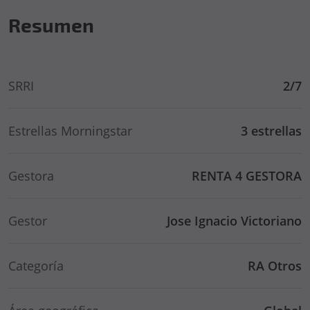
Resumen
SRRI
2/7
Estrellas Morningstar
3 estrellas
Gestora
RENTA 4 GESTORA
Gestor
Jose Ignacio Victoriano
Categoría
RA Otros