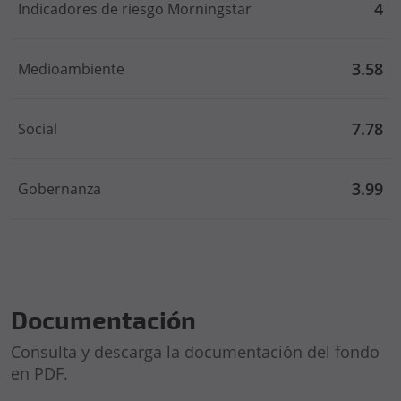
4
Indicadores de riesgo Morningstar
3.58
Medioambiente
7.78
Social
3.99
Gobernanza
Documentación
Consulta y descarga la documentación del fondo
en PDF.