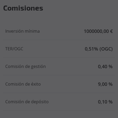
Comisiones
1000000,00 €
Inversión mínima
0,51% (OGC)
TER/OGC
0,40 %
Comisión de gestión
9,00 %
Comisión de éxito
0,10 %
Comisión de depósito