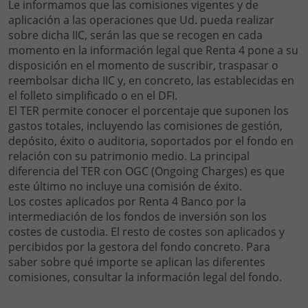
Le informamos que las comisiones vigentes y de
aplicación a las operaciones que Ud. pueda realizar
sobre dicha IIC, serán las que se recogen en cada
momento en la información legal que Renta 4 pone a su
disposición en el momento de suscribir, traspasar o
reembolsar dicha IIC y, en concreto, las establecidas en
el folleto simplificado o en el DFI.
El TER permite conocer el porcentaje que suponen los
gastos totales, incluyendo las comisiones de gestión,
depósito, éxito o auditoria, soportados por el fondo en
relación con su patrimonio medio. La principal
diferencia del TER con OGC (Ongoing Charges) es que
este último no incluye una comisión de éxito.
Los costes aplicados por Renta 4 Banco por la
intermediación de los fondos de inversión son los
costes de custodia. El resto de costes son aplicados y
percibidos por la gestora del fondo concreto. Para
saber sobre qué importe se aplican las diferentes
comisiones, consultar la información legal del fondo.