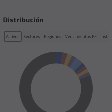
Distribución
Activos
Sectores
Regiones
Vencimientos RF
Instr