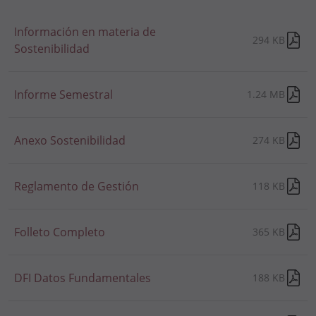
Información en materia de
294 KB
Sostenibilidad
Informe Semestral
1.24 MB
Anexo Sostenibilidad
274 KB
Reglamento de Gestión
118 KB
Folleto Completo
365 KB
DFI Datos Fundamentales
188 KB