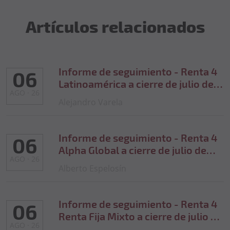
Artículos relacionados
Informe de seguimiento - Renta 4
06
Latinoamérica a cierre de julio de
AGO · 26
2026
Alejandro Varela
Informe de seguimiento - Renta 4
06
Alpha Global a cierre de julio de
AGO · 26
2026
Alberto Espelosín
Informe de seguimiento - Renta 4
06
Renta Fija Mixto a cierre de julio de
AGO · 26
2026