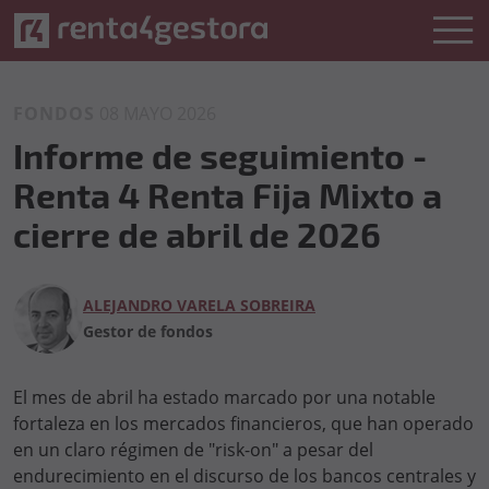
FONDOS
08 MAYO 2026
Informe de seguimiento -
Renta 4 Renta Fija Mixto a
cierre de abril de 2026
ALEJANDRO VARELA SOBREIRA
Gestor de fondos
El mes de abril ha estado marcado por una notable
fortaleza en los mercados financieros, que han operado
en un claro régimen de "risk-on" a pesar del
endurecimiento en el discurso de los bancos centrales y