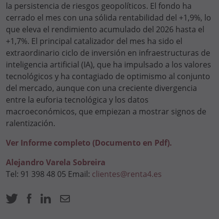
la persistencia de riesgos geopolíticos. El fondo ha
cerrado el mes con una sólida rentabilidad del +1,9%, lo
que eleva el rendimiento acumulado del 2026 hasta el
+1,7%. El principal catalizador del mes ha sido el
extraordinario ciclo de inversión en infraestructuras de
inteligencia artificial (IA), que ha impulsado a los valores
tecnológicos y ha contagiado de optimismo al conjunto
del mercado, aunque con una creciente divergencia
entre la euforia tecnológica y los datos
macroeconómicos, que empiezan a mostrar signos de
ralentización.
Ver Informe completo (Documento en Pdf).
Alejandro Varela Sobreira
Tel: 91 398 48 05 Email:
clientes@renta4.es