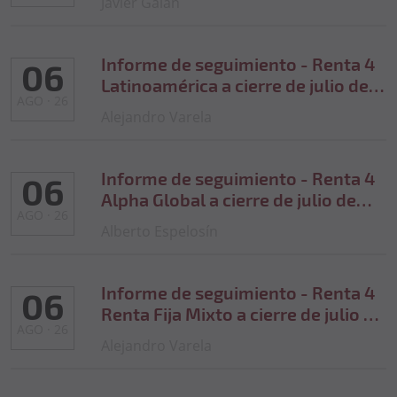
Javier Galán
Informe de seguimiento - Renta 4
06
Latinoamérica a cierre de julio de
AGO · 26
2026
Alejandro Varela
Informe de seguimiento - Renta 4
06
Alpha Global a cierre de julio de
AGO · 26
2026
Alberto Espelosín
Informe de seguimiento - Renta 4
06
Renta Fija Mixto a cierre de julio de
AGO · 26
2026
Alejandro Varela