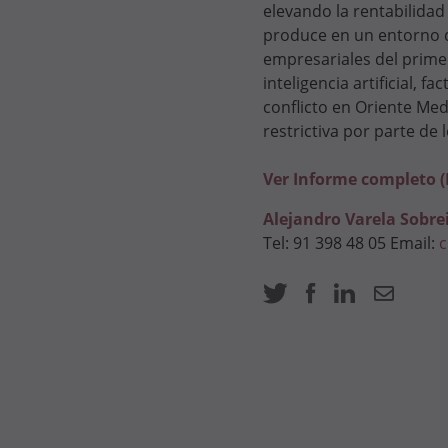
elevando la rentabilida
produce en un entorno 
empresariales del primer
inteligencia artificial,
conflicto en Oriente Med
restrictiva por parte de 
Ver Informe completo 
Alejandro Varela Sobre
Tel: 91 398 48 05 Email:
c