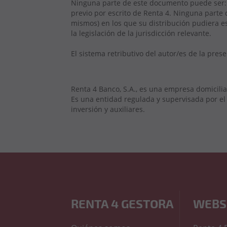
Ninguna parte de este documento puede ser: (
previo por escrito de Renta 4. Ninguna parte d
mismos) en los que su distribución pudiera es
la legislación de la jurisdicción relevante.
El sistema retributivo del autor/es de la pre
Renta 4 Banco, S.A., es una empresa domicili
Es una entidad regulada y supervisada por el
inversión y auxiliares.
RENTA 4 GESTORA
WEBS