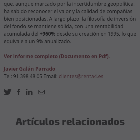
que, aunque marcado por la incertidumbre geopolítica,
ha sabido reconocer el valor y la calidad de compañías
bien posicionadas. A largo plazo, la filosofía de inversión
del fondo se mantiene sólida, con una rentabilidad
acumulada del
+960%
desde su creación en 1995, lo que
equivale a un 9% anualizado.
Ver Informe completo (Documento en Pdf).
Javier Galán Parrado
Tel: 91 398 48 05 Email:
clientes@renta4.es
Artículos relacionados