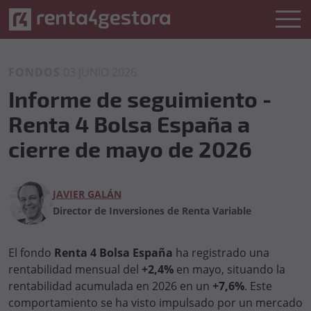
FONDOS
03 JUNIO 2026
Informe de seguimiento -
Renta 4 Bolsa España a
cierre de mayo de 2026
JAVIER GALÁN
Director de Inversiones de Renta Variable
El fondo
Renta 4 Bolsa España
ha registrado una
rentabilidad mensual del
+2,4%
en mayo, situando la
rentabilidad acumulada en 2026 en un
+7,6%
. Este
comportamiento se ha visto impulsado por un mercado