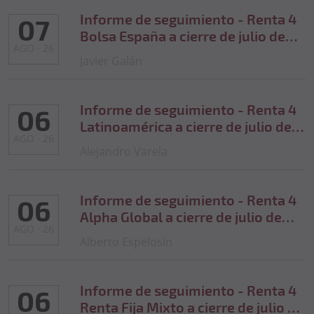
Informe de seguimiento - Renta 4
07
Bolsa España a cierre de julio de
AGO · 26
2026
Javier Galán
Informe de seguimiento - Renta 4
06
Latinoamérica a cierre de julio de
AGO · 26
2026
Alejandro Varela
Informe de seguimiento - Renta 4
06
Alpha Global a cierre de julio de
AGO · 26
2026
Alberto Espelosín
Informe de seguimiento - Renta 4
06
Renta Fija Mixto a cierre de julio de